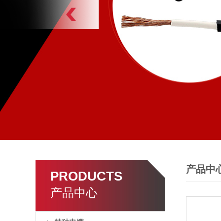
产品中
PRODUCTS
产品中心