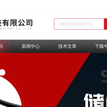
示
新闻中心
技术文章
下载