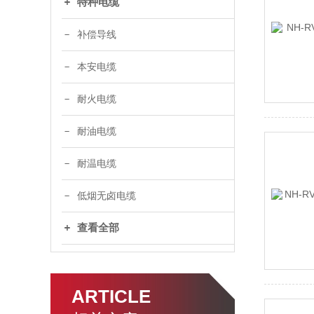
特种电缆
补偿导线
本安电缆
耐火电缆
耐油电缆
耐温电缆
低烟无卤电缆
查看全部
ARTICLE