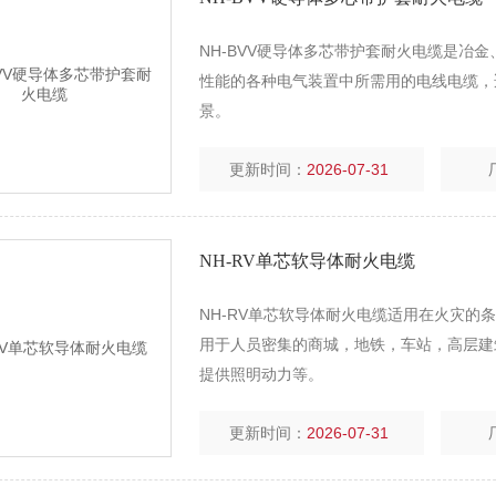
NH-BVV硬导体多芯带护套耐火电缆是冶
性能的各种电气装置中所需用的电线电缆，
景。
更新时间：
2026-07-31
NH-RV单芯软导体耐火电缆
NH-RV单芯软导体耐火电缆适用在火灾
用于人员密集的商城，地铁，车站，高层建
提供照明动力等。
更新时间：
2026-07-31