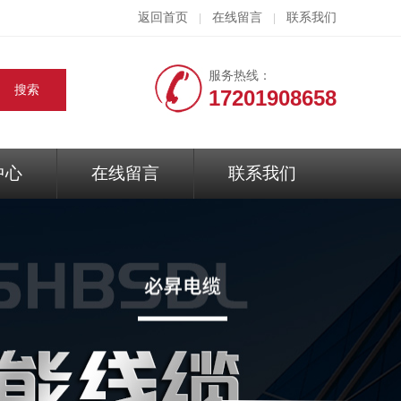
返回首页
在线留言
联系我们
|
|
服务热线：
17201908658
中心
在线留言
联系我们