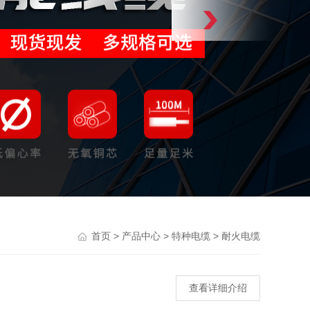
>
>
>
首页
产品中心
特种电缆
耐火电缆
查看详细介绍