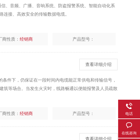
于通信、音频、广播、音响系统、防盗报警系统、智能自动化系
路连接、高效安全的传输数据电缆。
厂商性质：
经销商
产品型号：
查看详细介绍
灾的条件下，仍保证在一段时间内电缆能正常供电和传输信号，
建筑等场合。当发生火灾时，线路畅通以便能报警及人员疏散
厂商性质：
经销商
产品型号：
电话
在线咨询
查看详细介绍