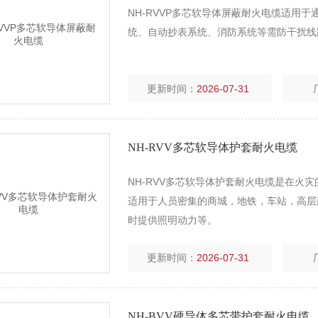
NH-RVVP多芯软导体屏蔽耐火电缆适用
统、自动抄表系统、消防系统等需防干扰线
更新时间：
2026-07-31
NH-RVV多芯软导体护套耐火电缆
NH-RVV多芯软导体护套耐火电缆是在火
适用于人员密集的商城，地铁，车站，高层
时提供照明动力等。
更新时间：
2026-07-31
NH-BVV硬导体多芯带护套耐火电缆