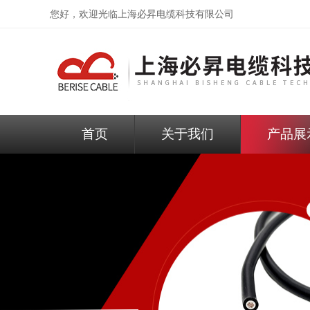
您好，欢迎光临
上海必昇电缆科技有限公司
首页
关于我们
产品展