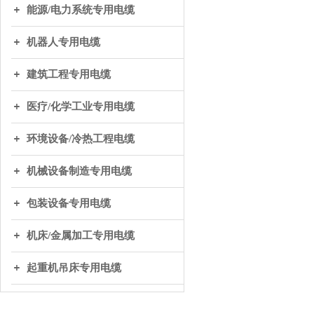
能源/电力系统专用电缆
机器人专用电缆
建筑工程专用电缆
医疗/化学工业专用电缆
环境设备/冷热工程电缆
机械设备制造专用电缆
包装设备专用电缆
机床/金属加工专用电缆
起重机吊床专用电缆