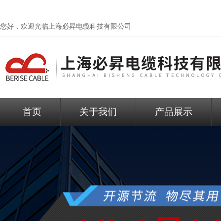
您好，欢迎光临
上海必昇电缆科技有限公司
首页
关于我们
产品展示