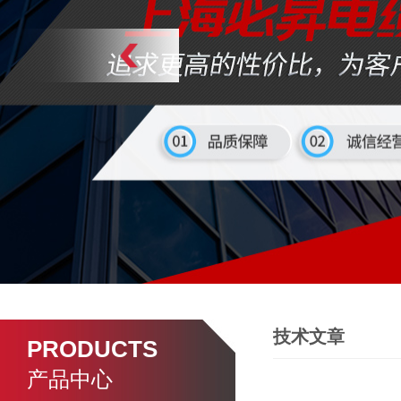
技术文章
PRODUCTS
产品中心