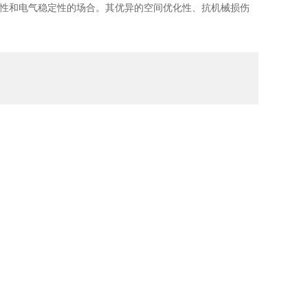
性和电气稳定性的场合。其优异的空间优化性、抗机械损伤