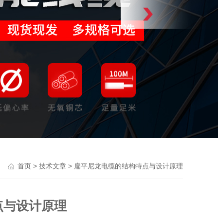
>
> 扁平尼龙电缆的结构特点与设计原理
首页
技术文章
点与设计原理