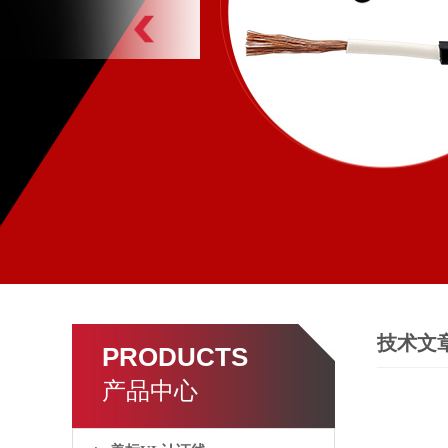
技术文
PRODUCTS
产品中心