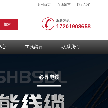
返回首页
在线留言
联系我们
|
|
服务热线：
17201908658
中心
在线留言
联系我们