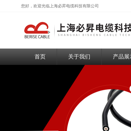
您好，欢迎光临
上海必昇电缆科技有限公司
首页
关于我们
产品展