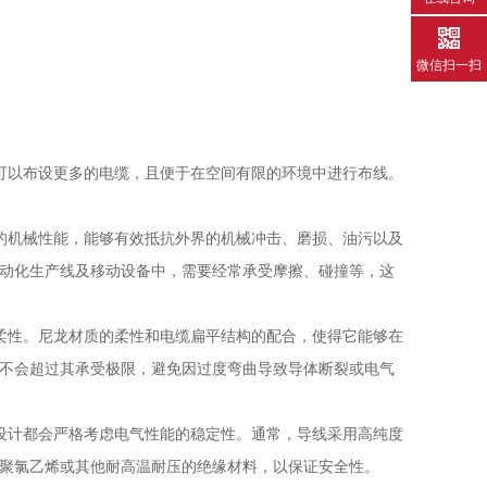
微信扫一扫
以布设更多的电缆，且便于在空间有限的环境中进行布线。
机械性能，能够有效抵抗外界的机械冲击、磨损、油污以及
动化生产线及移动设备中，需要经常承受摩擦、碰撞等，这
性。尼龙材质的柔性和电缆扁平结构的配合，使得它能够在
不会超过其承受极限，避免因过度弯曲导致导体断裂或电气
计都会严格考虑电气性能的稳定性。通常，导线采用高纯度
聚氯乙烯或其他耐高温耐压的绝缘材料，以保证安全性。