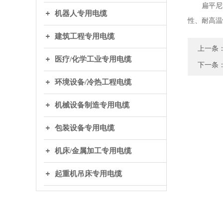
扁平尼龙
机器人专用电缆
性、耐高温
建筑工程专用电缆
上一条
医疗/化学工业专用电缆
下一条
环境设备/冷热工程电缆
机械设备制造专用电缆
包装设备专用电缆
机床/金属加工专用电缆
起重机吊床专用电缆