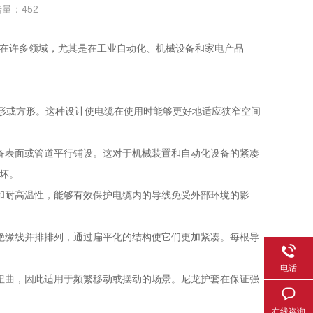
击量：
452
在许多领域，尤其是在工业自动化、机械设备和家电产品
圆形或方形。这种设计使电缆在使用时能够更好地适应狭窄空间
表面或管道平行铺设。这对于机械装置和自动化设备的紧凑
坏。
耐高温性，能够有效保护电缆内的导线免受外部环境的影
缘线并排排列，通过扁平化的结构使它们更加紧凑。每根导
电话
曲，因此适用于频繁移动或摆动的场景。尼龙护套在保证强
在线咨询