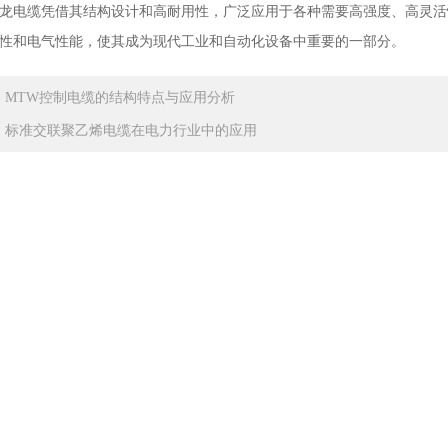
电缆凭借其结构设计和高耐用性，广泛应用于各种需要高强度、高灵活
性和电气性能，使其成为现代工业和自动化设备中重要的一部分。
：
MTW控制电缆的结构特点与应用分析
：
标准交联聚乙烯电缆在电力行业中的应用