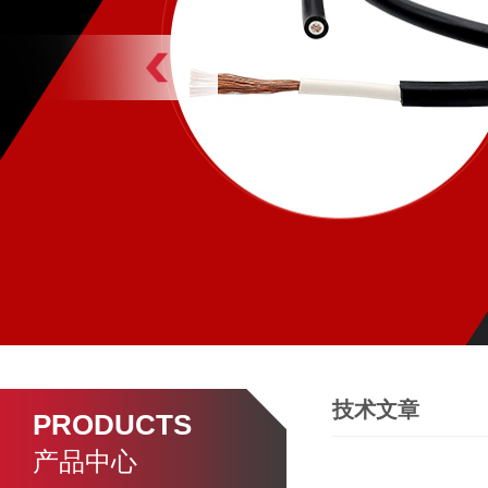
技术文章
PRODUCTS
产品中心