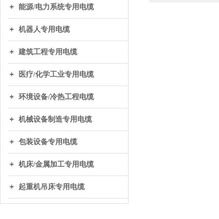
能源/电力系统专用电缆
机器人专用电缆
建筑工程专用电缆
医疗/化学工业专用电缆
环境设备/冷热工程电缆
机械设备制造专用电缆
包装设备专用电缆
机床/金属加工专用电缆
起重机吊床专用电缆