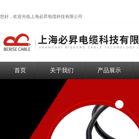
您好，欢迎光临
上海必昇电缆科技有限公司
首页
关于我们
产品展示