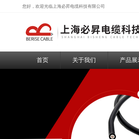
您好，欢迎光临
上海必昇电缆科技有限公司
首页
关于我们
产品展