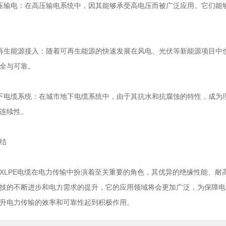
输电：在高压输电系统中，因其能够承受高电压而被广泛应用。它们能够
生能源接入：随着可再生能源的快速发展在风电、光伏等新能源项目中也
全与可靠。
电缆系统：在城市地下电缆系统中，由于其抗水和抗腐蚀的特性，成为理
连续性。
结
PE电缆在电力传输中扮演着至关重要的角色，其优异的绝缘性能、耐
技的不断进步和电力需求的提升，它的应用领域将会更加广泛，为保障电
升电力传输的效率和可靠性起到积极作用。