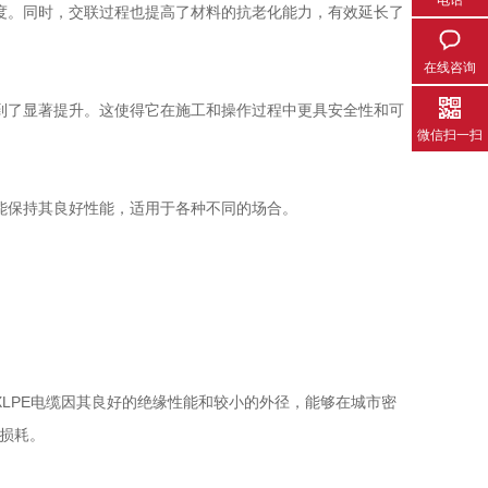
电话
。同时，交联过程也提高了材料的抗老化能力，有效延长了
在线咨询
了显著提升。这使得它在施工和操作过程中更具安全性和可
微信扫一扫
保持其良好性能，适用于各种不同的场合。
PE电缆因其良好的绝缘性能和较小的外径，能够在城市密
损耗。