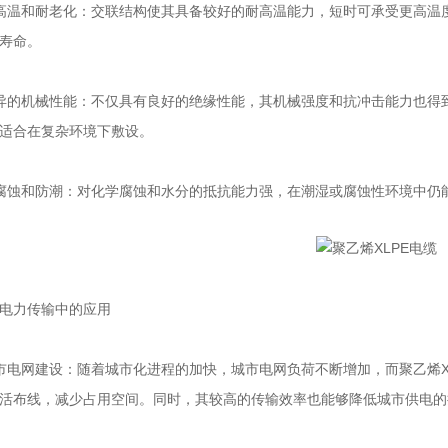
温和耐老化：交联结构使其具备较好的耐高温能力，短时可承受更高温度
寿命。
的机械性能：不仅具有良好的绝缘性能，其机械强度和抗冲击能力也得到
适合在复杂环境下敷设。
蚀和防潮：对化学腐蚀和水分的抵抗能力强，在潮湿或腐蚀性环境中仍能
力传输中的应用
网建设：随着城市化进程的加快，城市电网负荷不断增加，而聚乙烯XL
活布线，减少占用空间。同时，其较高的传输效率也能够降低城市供电的