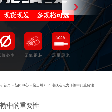
>
> 聚乙烯XLPE电缆在电力传输中的重要性
首页
新闻中心
传输中的重要性