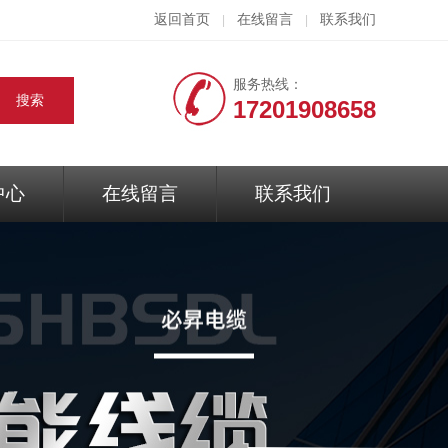
返回首页
在线留言
联系我们
|
|
服务热线：
17201908658
中心
在线留言
联系我们