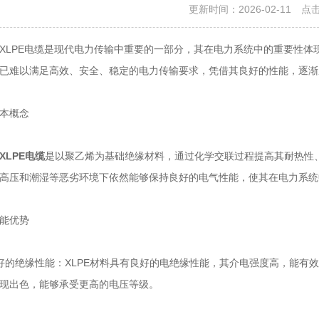
更新时间：2026-02-11 点
PE电缆是现代电力传输中重要的一部分，其在电力系统中的重要性体
已难以满足高效、安全、稳定的电力传输要求，凭借其良好的性能，逐渐
本概念
XLPE电缆
是以聚乙烯为基础绝缘材料，通过化学交联过程提高其耐热性
高压和潮湿等恶劣环境下依然能够保持良好的电气性能，使其在电力系统
能优势
绝缘性能：XLPE材料具有良好的电绝缘性能，其介电强度高，能有效
现出色，能够承受更高的电压等级。