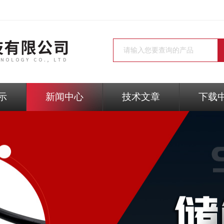
示
新闻中心
技术文章
下载