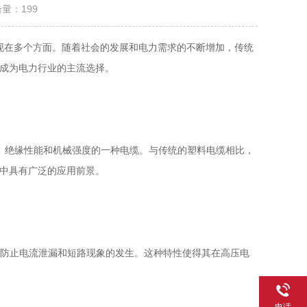
击量：
199
现在多个方面。随着社会的发展和电力需求的不断增加，传统
成为电力行业的主流选择。
、绝缘性能和机械强度的一种电缆。与传统的塑料电缆相比，
中具有广泛的应用前景。
防止电流泄漏和短路现象的发生。这种特性使得其在高压电