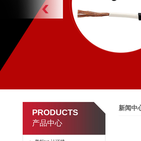
新闻中
PRODUCTS
产品中心