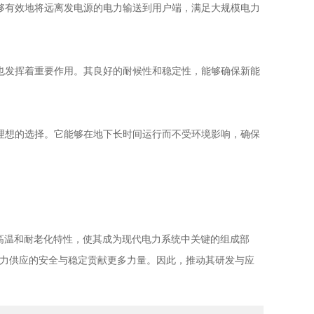
有效地将远离发电源的电力输送到用户端，满足大规模电力
发挥着重要作用。其良好的耐候性和稳定性，能够确保新能
想的选择。它能够在地下长时间运行而不受环境影响，确保
高温和耐老化特性，使其成为现代电力系统中关键的组成部
力供应的安全与稳定贡献更多力量。因此，推动其研发与应