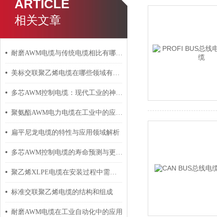
ARTICLE
相关文章
耐磨AWM电缆与传统电缆相比有哪些优势？
美标交联聚乙烯电缆在哪些领域有广泛应用？
多芯AWM控制电缆：现代工业的神经脉络
聚氨酯AWM电力电缆在工业中的应用与影响
扁平尼龙电缆的特性与应用领域解析
多芯AWM控制电缆的寿命预测与更换周期
聚乙烯XLPE电缆在安装过程中需要注意哪些事项？
标准交联聚乙烯电缆的结构和组成
耐磨AWM电缆在工业自动化中的应用