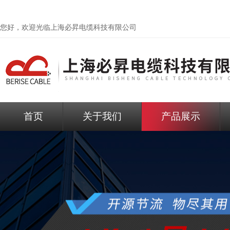
您好，欢迎光临
上海必昇电缆科技有限公司
首页
关于我们
产品展示