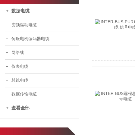
数据电缆
变频驱动电缆
伺服电机编码器电缆
网络线
仪表电缆
总线电缆
数据传输电缆
查看全部