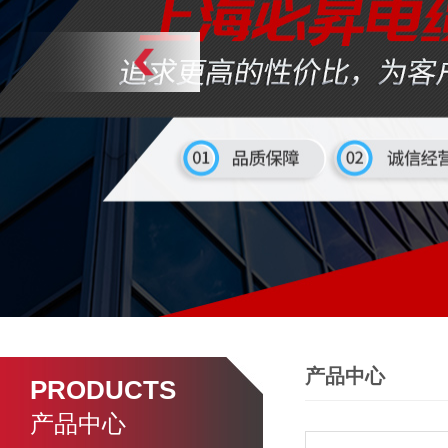
产品中心
PRODUCTS
产品中心