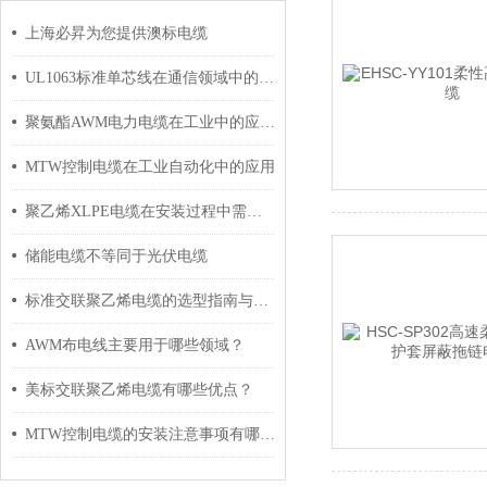
上海必昇为您提供澳标电缆
UL1063标准单芯线在通信领域中的应用
聚氨酯AWM电力电缆在工业中的应用与影响
MTW控制电缆在工业自动化中的应用
聚乙烯XLPE电缆在安装过程中需要注意哪些事项？
储能电缆不等同于光伏电缆
标准交联聚乙烯电缆的选型指南与设计要点
AWM布电线主要用于哪些领域？
美标交联聚乙烯电缆有哪些优点？
MTW控制电缆的安装注意事项有哪些？