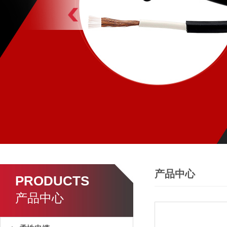
产品中心
PRODUCTS
产品中心