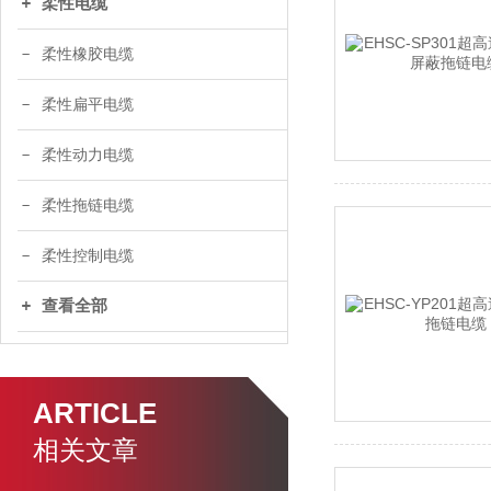
柔性电缆
柔性橡胶电缆
柔性扁平电缆
柔性动力电缆
柔性拖链电缆
柔性控制电缆
查看全部
ARTICLE
相关文章