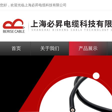
您好，欢迎光临
上海必昇电缆科技有限公司
首页
关于我们
产品展示