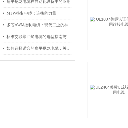
扁平尼龙电缆在自动化设备中的应用
MTW控制电缆：连接的力量
多芯AWM控制电缆：现代工业的神经脉络
标准交联聚乙烯电缆的选型指南与设计要点
如何选择适合的扁平尼龙电缆：关键因素与建议