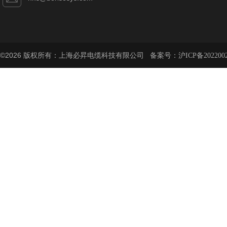
©2026 版权所有：上海必昇电缆科技有限公司 备案号：
沪ICP备202200