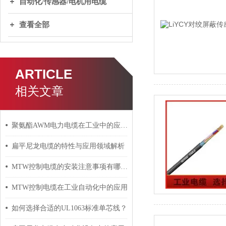
自动化/传感器/电机用电缆
查看全部
ARTICLE
相关文章
聚氨酯AWM电力电缆在工业中的应用与影响
扁平尼龙电缆的特性与应用领域解析
MTW控制电缆的安装注意事项有哪些？
MTW控制电缆在工业自动化中的应用
如何选择合适的UL1063标准单芯线？