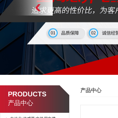
产品中心
PRODUCTS
产品中心