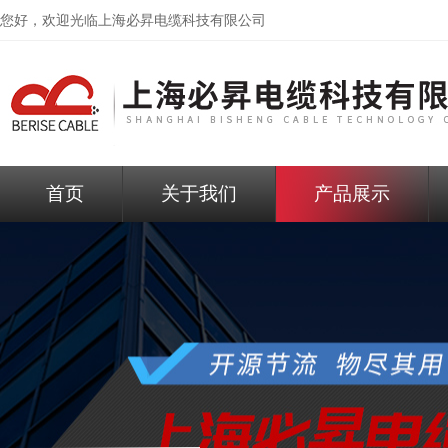
您好，欢迎光临
上海必昇电缆科技有限公司
首页
关于我们
产品展示