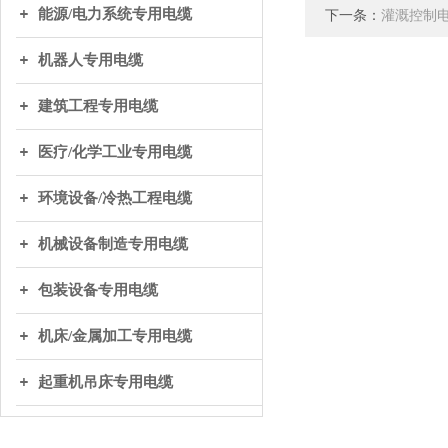
能源/电力系统专用电缆
下一条：
灌溉控制
机器人专用电缆
建筑工程专用电缆
医疗/化学工业专用电缆
环境设备/冷热工程电缆
机械设备制造专用电缆
包装设备专用电缆
机床/金属加工专用电缆
起重机吊床专用电缆