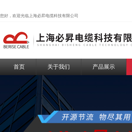
您好，欢迎光临
上海必昇电缆科技有限公司
首页
关于我们
产品展示