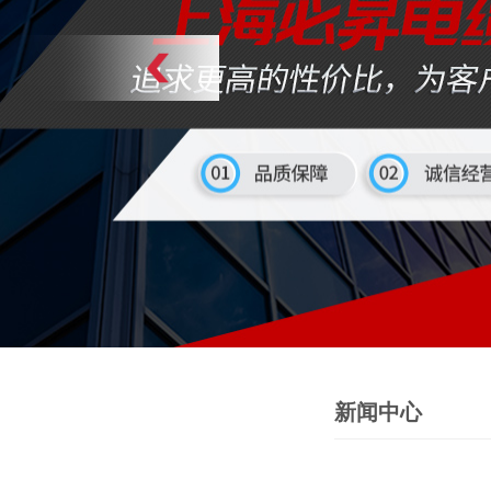
新闻中心
PRODUCTS
产品中心