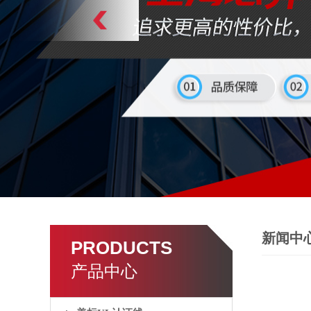
新闻中
PRODUCTS
产品中心