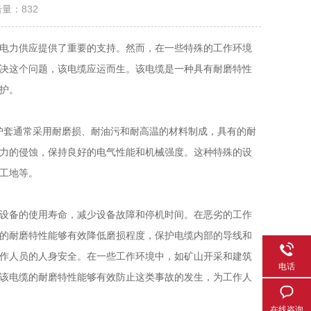
击量：
832
电力供应提供了重要的支持。然而，在一些特殊的工作环境
决这个问题，该电缆应运而生。该电缆是一种具有耐磨特性
护。
护套通常采用耐磨损、耐油污和耐高温的材料制成，具有的耐
力的侵蚀，保持良好的电气性能和机械强度。这种特殊的设
工地等。
设备的使用寿命，减少设备故障和停机时间。在恶劣的工作
的耐磨特性能够有效降低磨损程度，保护电缆内部的导线和
作人员的人身安全。在一些工作环境中，如矿山开采和建筑
电话
该电缆的耐磨特性能够有效防止这类事故的发生，为工作人
在线咨询