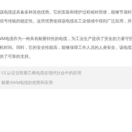
电缆还具备多种其他优势。它的安装和维护过程相对简便，能够节省时
信号传输的稳定性。这些优势使得该电缆在工业领域中得到广泛应用，并
M电缆作为一种具有耐磨特性的电缆，为工业生产提供了安全的力量守护
机时间。同时，它的安全性能高，能够保障工作人员的人身安全。该电缆
供了可靠的支持。
：
UL认证交联聚乙烯电缆在现代社会中的应用
：
耐磨AWM电缆的优势和应用