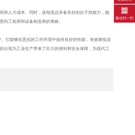
间和人力成本。同时，该电缆还具备良好的抗干扰能力，能
微信扫一扫
受到工程师和设备制造商的青睐。
。它能够在恶劣的工作环境中保持良好的性能，有效降低设
的出现为工业生产带来了巨大的便利和安全保障，为现代工