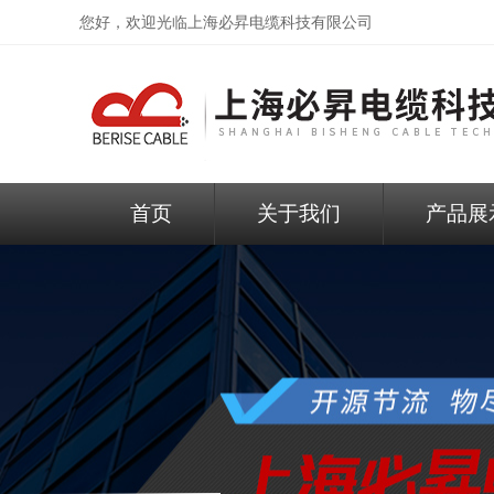
您好，欢迎光临
上海必昇电缆科技有限公司
首页
关于我们
产品展