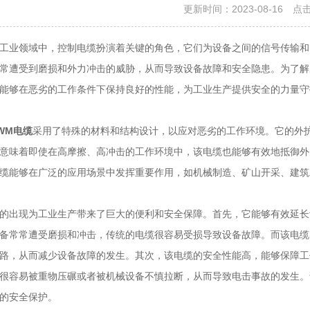
更新时间：2023-08-16 点
业领域中，控制电缆扮演着关键的角色，它们为设备之间的信号传输和
常遭受到磨损和外力冲击的威胁，从而导致设备故障和安全隐患。为了解
能够在恶劣的工作条件下保持良好的性能，为工业生产提供安全的力量守
WM电缆
采用了特殊的材料和结构设计，以应对恶劣的工作环境。它的外
意味着即使在高摩擦、高冲击的工作环境中，该电缆也能够有效地抵御外
缆能够在广泛的应用场景中发挥重要作用，如机械制造、矿山开采、建筑
出现为工业生产带来了巨大的便利和安全保障。首先，它能够有效延长
备常常遭受磨损和冲击，传统的电缆很容易受损导致设备故障。而该电缆
路，从而减少设备故障的发生。其次，该电缆的安全性能高，能够保障工
很容易被重物压碾或者被机械设备不慎拉断，从而导致电击事故的发生。
的安全保护。