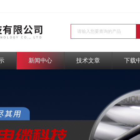
示
新闻中心
技术文章
下载