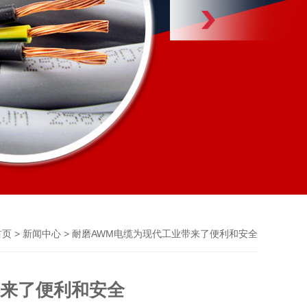
>
> 耐磨AWM电缆为现代工业带来了便利和安全
首页
新闻中心
带来了便利和安全