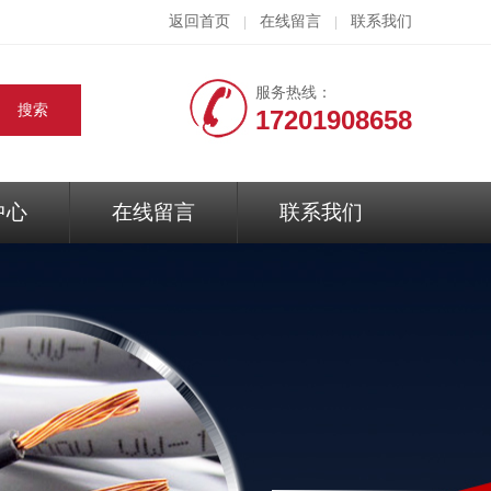
返回首页
在线留言
联系我们
|
|
服务热线：
17201908658
中心
在线留言
联系我们