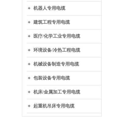
机器人专用电缆
建筑工程专用电缆
医疗/化学工业专用电缆
环境设备/冷热工程电缆
机械设备制造专用电缆
包装设备专用电缆
机床/金属加工专用电缆
起重机吊床专用电缆