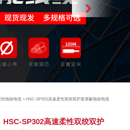
> HSC-SP302高速柔性双绞双护套屏蔽拖链电缆
柔性拖链电缆
HSC-SP302高速柔性双绞双护