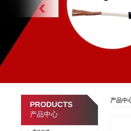
产品中
PRODUCTS
产品中心