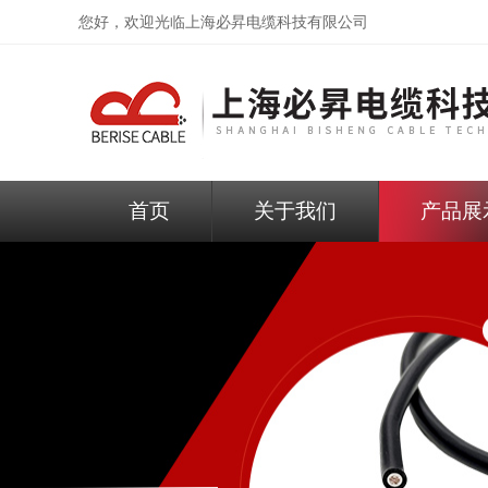
您好，欢迎光临
上海必昇电缆科技有限公司
首页
关于我们
产品展