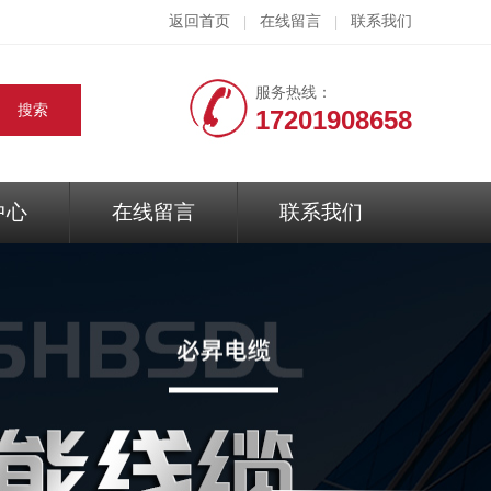
返回首页
在线留言
联系我们
|
|
服务热线：
17201908658
中心
在线留言
联系我们