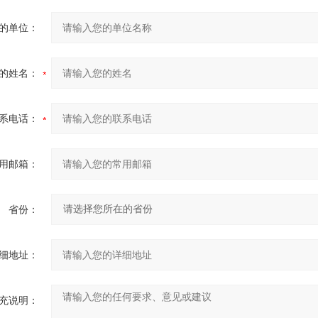
的单位：
的姓名：
系电话：
用邮箱：
省份：
细地址：
充说明：