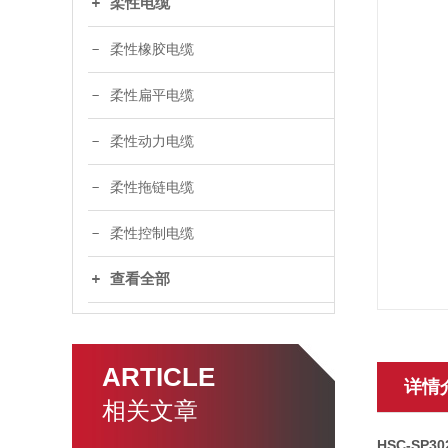
柔性电缆
柔性橡胶电缆
柔性扁平电缆
柔性动力电缆
柔性拖链电缆
柔性控制电缆
查看全部
ARTICLE
详情
相关文章
HSC-S