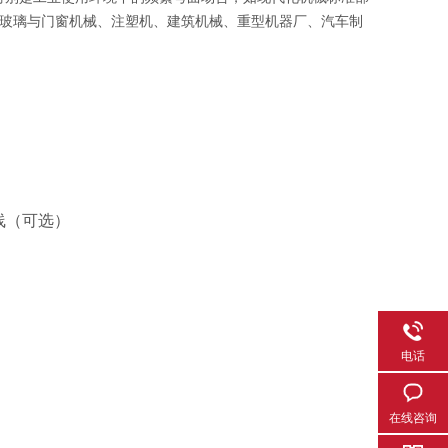
玻璃与门窗机械、注塑机、建筑机械、重型机器厂、汽车制
线（可选）
电话
在线咨询