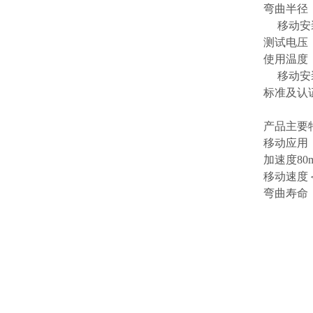
弯曲半径
移动安
测试电压
使用温度
移动安
标准及认
产品主要
移动应用
加速度
80
移动速度
弯曲寿命