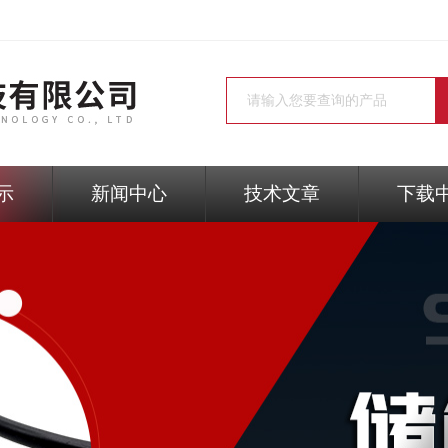
示
新闻中心
技术文章
下载