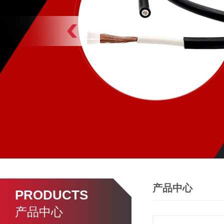
产品中心
PRODUCTS
产品中心