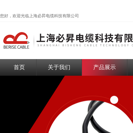
您好，欢迎光临
上海必昇电缆科技有限公司
首页
关于我们
产品展示