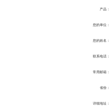
产品
您的单位
您的姓名
联系电话
常用邮箱
省份
详细地址