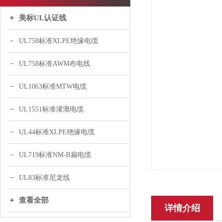
美标UL认证线
UL758标准XLPE绝缘电缆
UL758标准AWM布电线
UL1063标准MTW电缆
UL1551标准灌溉电缆
UL44标准XLPE绝缘电缆
UL719标准NM-B扁电缆
UL83标准尼龙线
查看全部
详情介绍