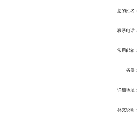
您的姓名
联系电话
常用邮箱
省份
详细地址
补充说明