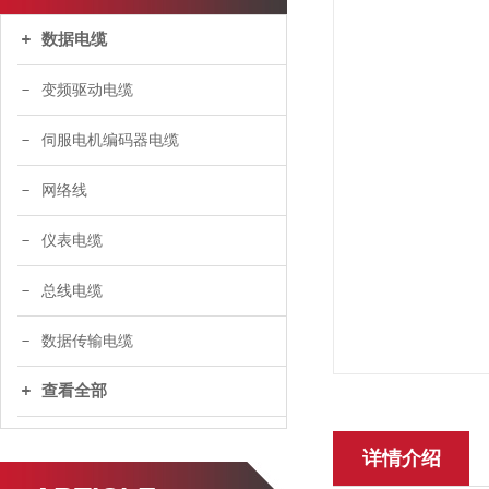
数据电缆
变频驱动电缆
伺服电机编码器电缆
网络线
仪表电缆
总线电缆
数据传输电缆
查看全部
详情介绍