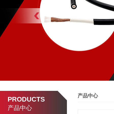
产品中心
PRODUCTS
产品中心