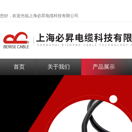
您好，欢迎光临
上海必昇电缆科技有限公司
首页
关于我们
产品展示