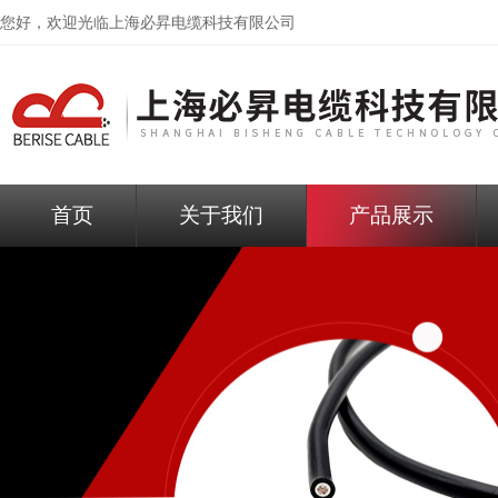
您好，欢迎光临
上海必昇电缆科技有限公司
首页
关于我们
产品展示