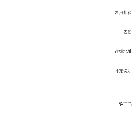
常用邮箱
省份
详细地址
补充说明
验证码