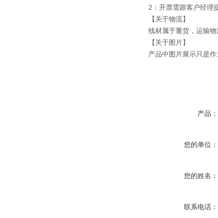
2：开票需跟客户经理
【关于物流】
线材属于重货，运输物
【关于图片】
产品中图片展示只是作
产品
您的单位
您的姓名
联系电话