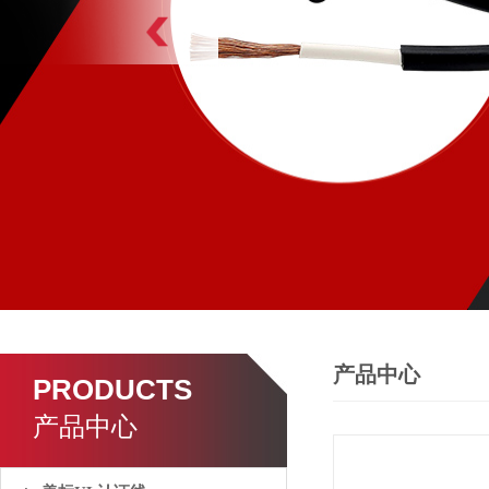
产品中心
PRODUCTS
产品中心