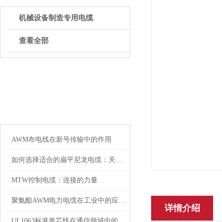
机械设备制造专用电缆
查看全部
ARTICLE
相关文章
AWM布电线在新号传输中的作用
如何选择适合的扁平尼龙电缆：关键因素与建议
MTW控制电缆：连接的力量
聚氨酯AWM电力电缆在工业中的应用与影响
详情介绍
UL1063标准单芯线在通信领域中的应用