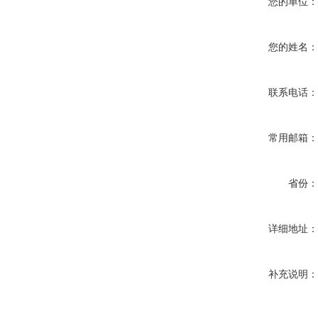
您的单位
您的姓名
联系电话
常用邮箱
省份
详细地址
补充说明