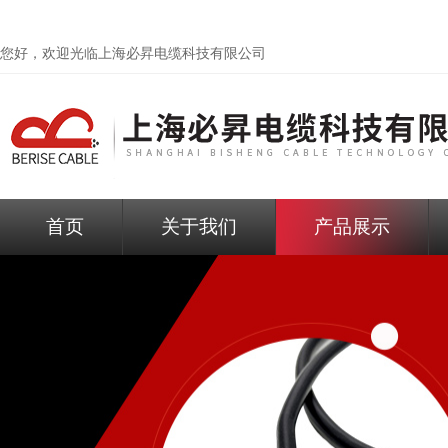
您好，欢迎光临
上海必昇电缆科技有限公司
首页
关于我们
产品展示