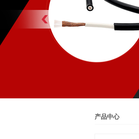
产品中心
PRODUCTS
产品中心