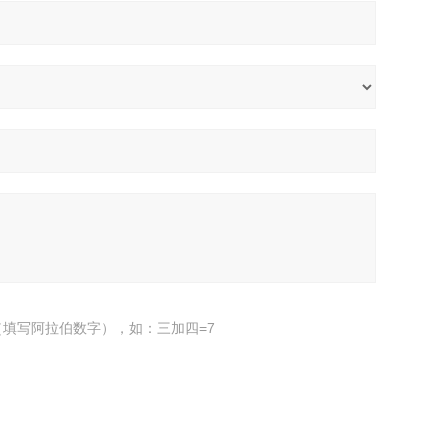
填写阿拉伯数字），如：三加四=7