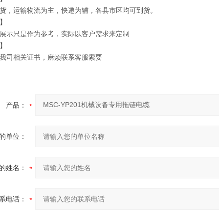
货，运输物流为主，快递为辅，各县市区均可到货。
】
展示只是作为参考，实际以客户需求来定制
】
我司相关证书，麻烦联系客服索要
产品：
的单位：
的姓名：
系电话：