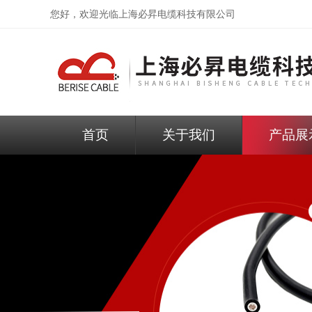
您好，欢迎光临
上海必昇电缆科技有限公司
首页
关于我们
产品展