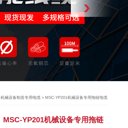
>
> MSC-YP201机械设备专用拖链电缆
机械设备制造专用电缆
MSC-YP201机械设备专用拖链