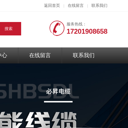
返回首页
在线留言
联系我们
|
|
服务热线：
17201908658
中心
在线留言
联系我们