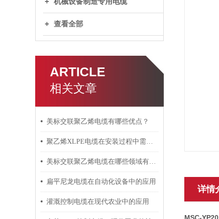
机械设备制造专用电缆
查看全部
ARTICLE
相关文章
美标交联聚乙烯电缆有哪些优点？
聚乙烯XLPE电缆在安装过程中需要注意哪些事项？
美标交联聚乙烯电缆在哪些领域有广泛应用？
扁平尼龙电缆在自动化设备中的应用
详情
灌溉控制电缆在现代农业中的应用
MSC-YP