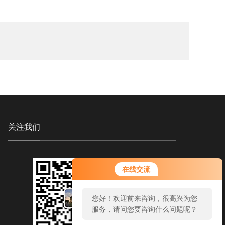
关注我们
在线交流
您好！欢迎前来咨询，很高兴为您
服务，请问您要咨询什么问题呢？