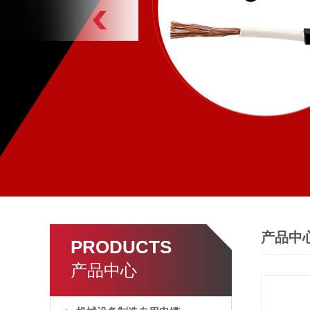
产品中
PRODUCTS
产品中心