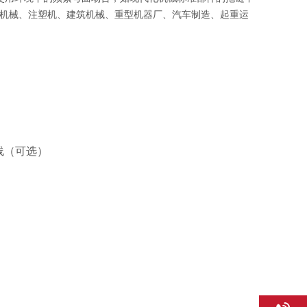
机械、注塑机、建筑机械、重型机器厂、汽车制造、起重运
线（可选）