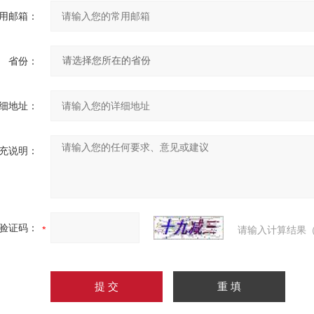
用邮箱：
省份：
细地址：
充说明：
验证码：
请输入计算结果（