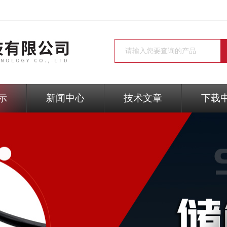
示
新闻中心
技术文章
下载