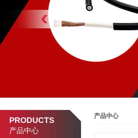
产品中心
PRODUCTS
产品中心