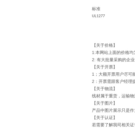
标准
UL1277
【关于价格】
1:本网站上面的价格
2: 有大批量采购的
【关于开票】
1；大额开票用户尽可
2：开票需跟客户经理
【关于物流】
线材属于重货，运输物
【关于图片】
产品中图片展示只是作
【关于认证】
若需要了解我司相关证