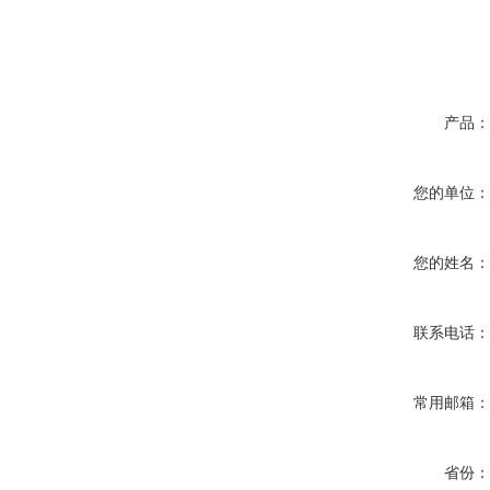
产品
您的单位
您的姓名
联系电话
常用邮箱
省份