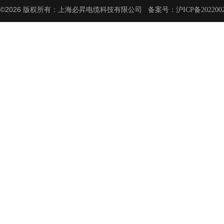
©2026 版权所有：上海必昇电缆科技有限公司 备案号：
沪ICP备202200