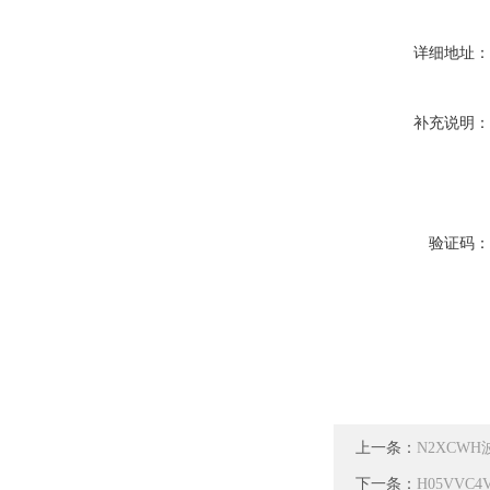
详细地址
补充说明
验证码
上一条：
N2XCW
下一条：
H05VV