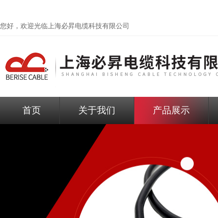
您好，欢迎光临
上海必昇电缆科技有限公司
首页
关于我们
产品展示