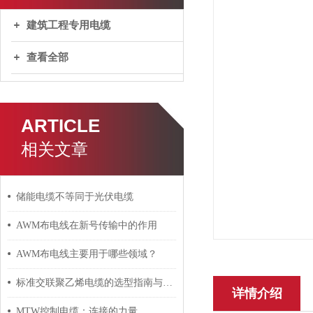
建筑工程专用电缆
查看全部
ARTICLE
相关文章
储能电缆不等同于光伏电缆
AWM布电线在新号传输中的作用
AWM布电线主要用于哪些领域？
标准交联聚乙烯电缆的选型指南与设计要点
详情介绍
MTW控制电缆：连接的力量