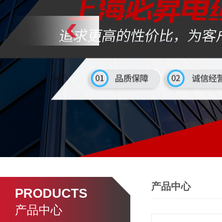
产品中心
PRODUCTS
产品中心