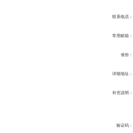
联系电话
常用邮箱
省份
详细地址
补充说明
验证码