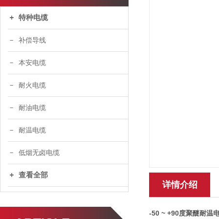
特种电缆
补偿导线
本安电缆
耐火电缆
耐油电缆
耐温电缆
低烟无卤电缆
查看全部
详情介绍
-50 ~ +90度聚醚耐温