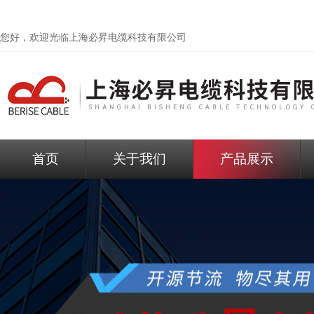
您好，欢迎光临
上海必昇电缆科技有限公司
首页
关于我们
产品展示