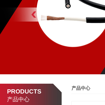
产品中心
PRODUCTS
产品中心