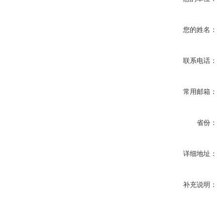
您的姓名
联系电话
常用邮箱
省份
详细地址
补充说明