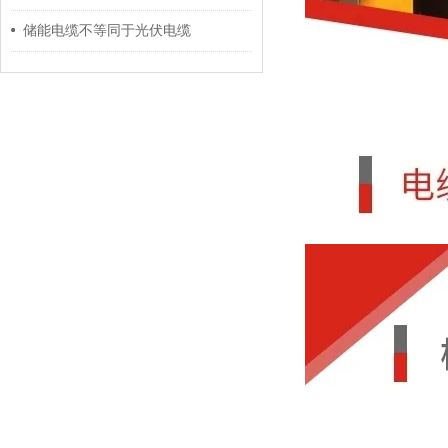
储能电缆不等同于光伏电缆