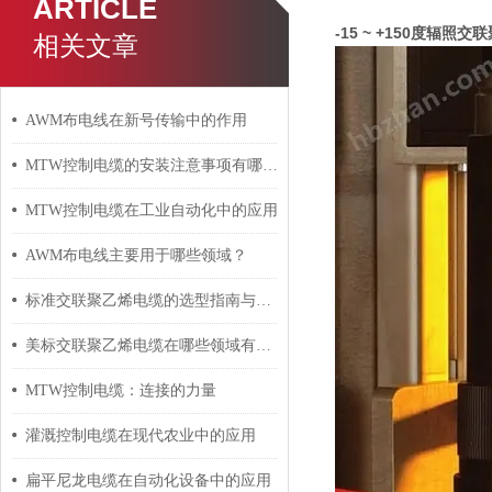
ARTICLE
-15 ~ +150度辐照
相关文章
AWM布电线在新号传输中的作用
MTW控制电缆的安装注意事项有哪些？
MTW控制电缆在工业自动化中的应用
AWM布电线主要用于哪些领域？
标准交联聚乙烯电缆的选型指南与设计要点
美标交联聚乙烯电缆在哪些领域有广泛应用？
MTW控制电缆：连接的力量
灌溉控制电缆在现代农业中的应用
扁平尼龙电缆在自动化设备中的应用