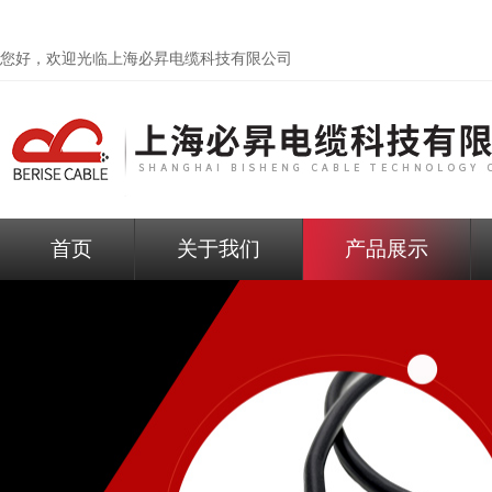
您好，欢迎光临
上海必昇电缆科技有限公司
首页
关于我们
产品展示