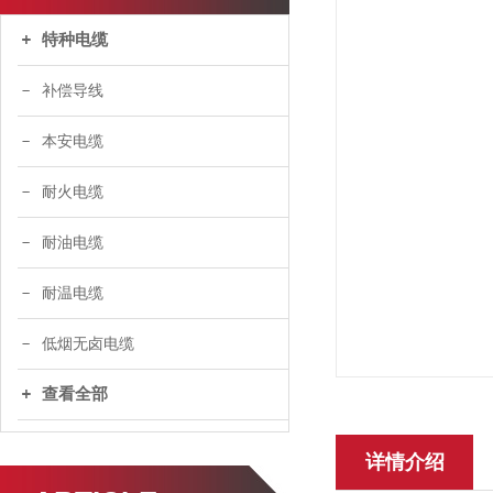
特种电缆
补偿导线
本安电缆
耐火电缆
耐油电缆
耐温电缆
低烟无卤电缆
查看全部
详情介绍