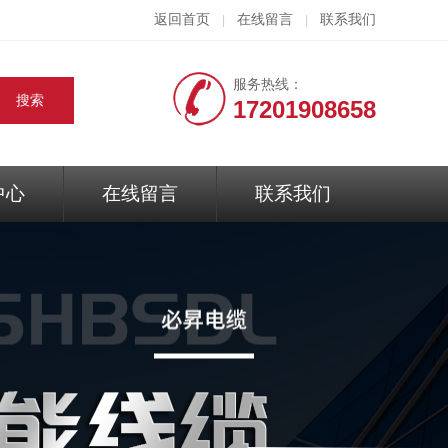
返回首页
在线留言
联系我们
|
|
服务热线：
17201908658
中心
在线留言
联系我们