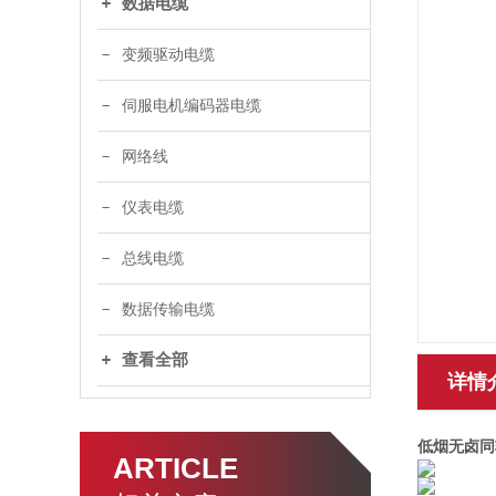
数据电缆
变频驱动电缆
伺服电机编码器电缆
网络线
仪表电缆
总线电缆
数据传输电缆
查看全部
详情
低烟无卤同
ARTICLE