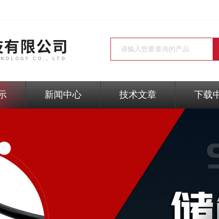
示
新闻中心
技术文章
下载