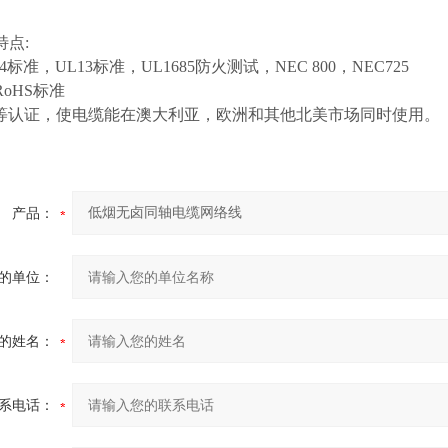
特点
:
44标准，UL13标准，UL1685防火测试，NEC 800，NEC725
RoHS标准
CE 等认证，使电缆能在澳大利亚，欧洲和其他北美市场同时使用。
产品：
的单位：
的姓名：
系电话：