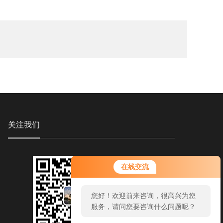
关注我们
您好！欢迎前来咨询，很高兴为您
在线交流
服务，请问您要咨询什么问题呢？
您好，看您停留很久了，是否找到
了需求产品，您可以直接在线与我
联系！