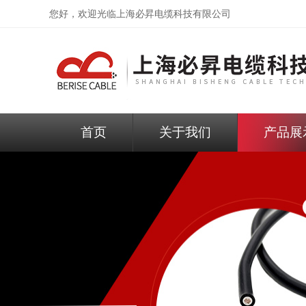
您好，欢迎光临
上海必昇电缆科技有限公司
首页
关于我们
产品展