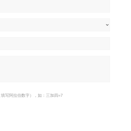
填写阿拉伯数字），如：三加四=7