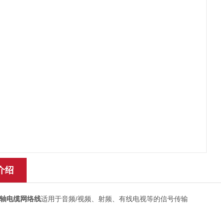
介绍
轴电缆网络线
适用于音频/视频、射频、有线电视等的信号传输