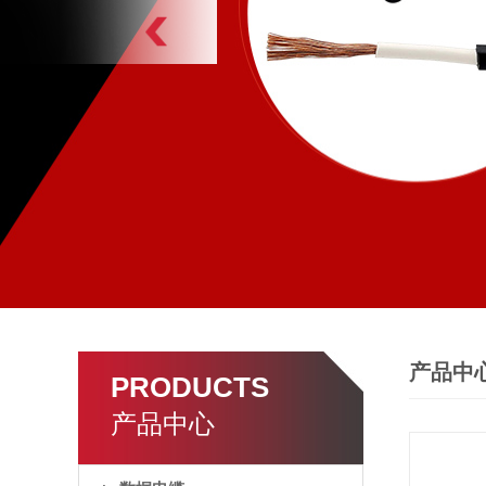
产品中
PRODUCTS
产品中心