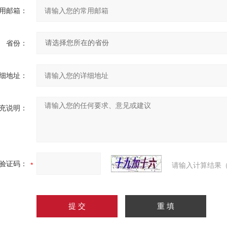
用邮箱：
省份：
细地址：
充说明：
验证码：
请输入计算结果（