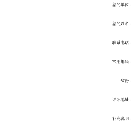
您的单位
您的姓名
联系电话
常用邮箱
省份
详细地址
补充说明