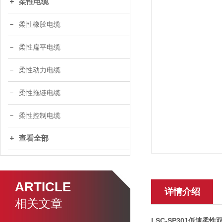
柔性电缆
柔性橡胶电缆
柔性扁平电缆
柔性动力电缆
柔性拖链电缆
柔性控制电缆
查看全部
ARTICLE
详情介绍
相关文章
LSC-SP301低速柔