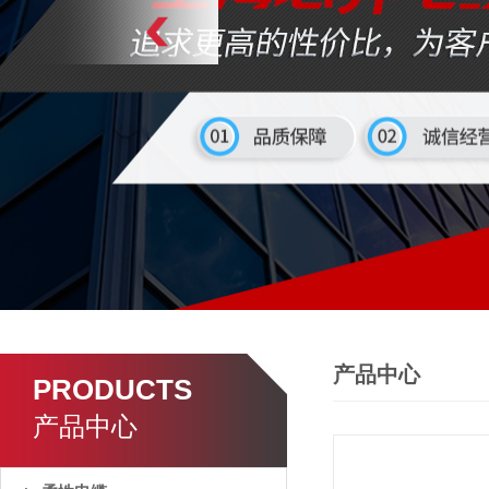
产品中心
PRODUCTS
产品中心