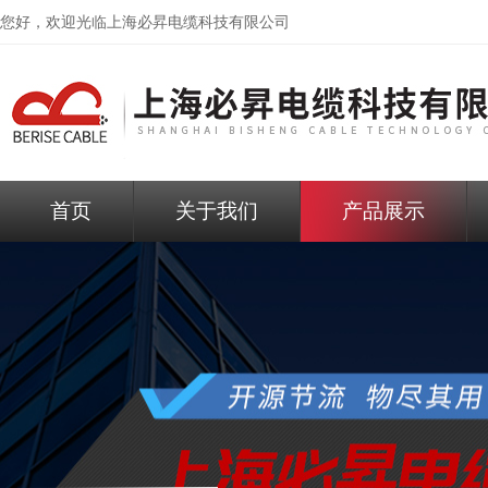
您好，欢迎光临
上海必昇电缆科技有限公司
首页
关于我们
产品展示