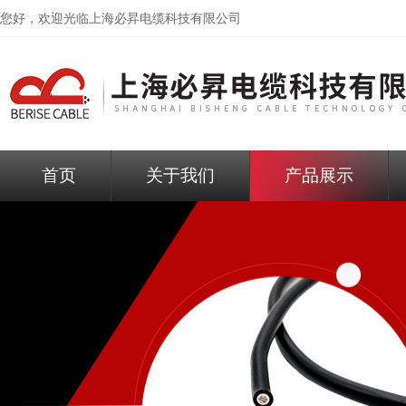
您好，欢迎光临
上海必昇电缆科技有限公司
首页
关于我们
产品展示