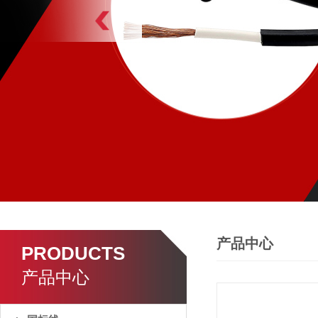
产品中心
PRODUCTS
产品中心