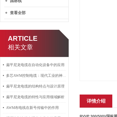
国标线
查看全部
ARTICLE
相关文章
扁平尼龙电缆在自动化设备中的应用
多芯AWM控制电缆：现代工业的神经脉络
扁平尼龙电缆的结构特点与设计原理
扁平尼龙电缆的特性与应用领域解析
详情介绍
AWM布电线在新号传输中的作用
RVVP 300/500V国