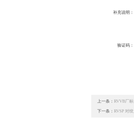
补充说明
验证码
上一条：
RVVB厂
下一条：
RVSP 