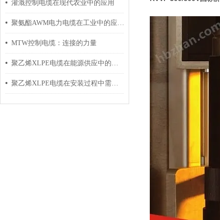
灌溉控制电缆在现代农业中的应用
聚氨酯AWM电力电缆在工业中的应用与影响
MTW控制电缆：连接的力量
聚乙烯XLPE电缆在能源供应中的应用
聚乙烯XLPE电缆在安装过程中需要注意哪些事项？