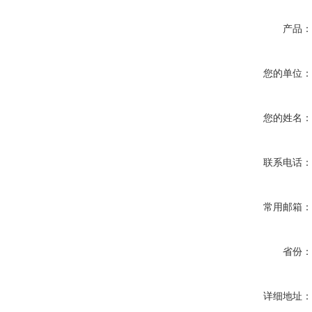
产品
您的单位
您的姓名
联系电话
常用邮箱
省份
详细地址