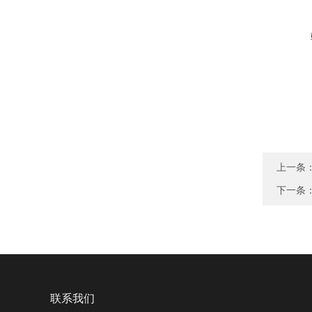
上一条
下一条
联系我们