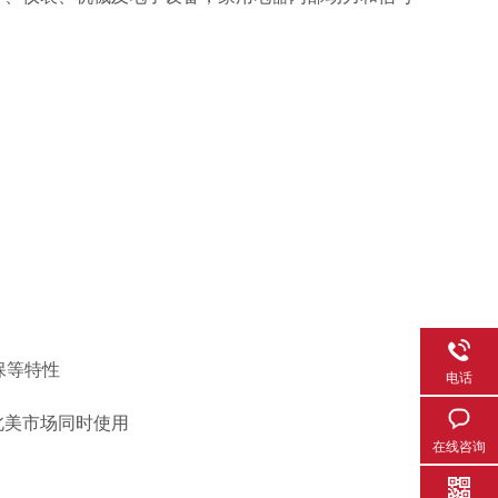
保等特性
电话
北美市场同时使用
在线咨询