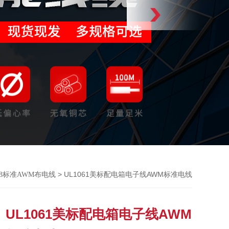
> UL1061美标配电箱电子线AWM标准电线
58标准AWM布电线
UL1061美标配电箱电子线AWM