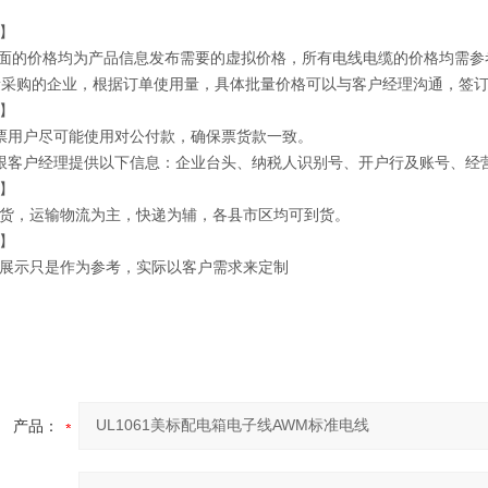
】
上面的价格均为产品信息发布需要的虚拟价格，所有电线电缆的价格均需参
批量采购的企业，根据订单使用量，具体批量价格可以与客户经理沟通，签
】
票用户尽可能使用对公付款，确保票货款一致。
跟客户经理提供以下信息：企业台头、纳税人识别号、开户行及账号、经
】
货，运输物流为主，快递为辅，各县市区均可到货。
】
展示只是作为参考，实际以客户需求来定制
产品：