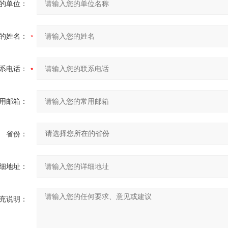
的单位：
的姓名：
系电话：
用邮箱：
省份：
细地址：
充说明：