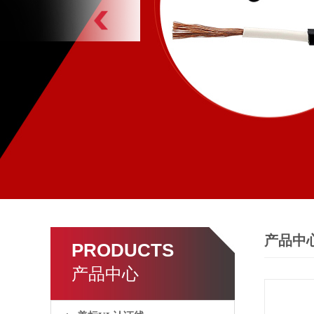
产品中
PRODUCTS
产品中心