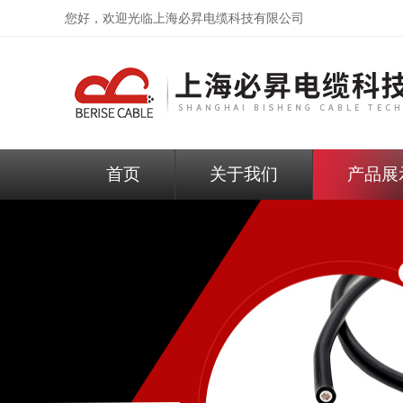
您好，欢迎光临
上海必昇电缆科技有限公司
首页
关于我们
产品展