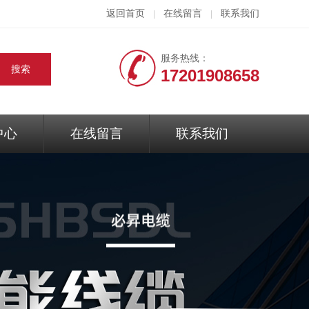
返回首页
在线留言
联系我们
|
|
服务热线：
17201908658
中心
在线留言
联系我们