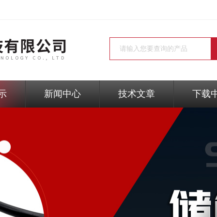
示
新闻中心
技术文章
下载