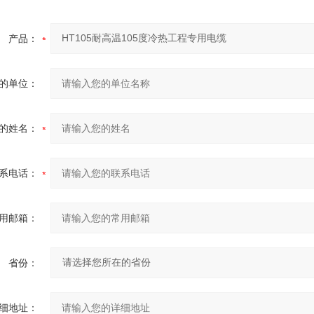
产品：
的单位：
的姓名：
系电话：
用邮箱：
省份：
细地址：