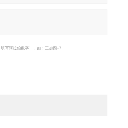
填写阿拉伯数字），如：三加四=7