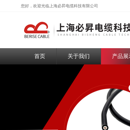
您好，欢迎光临
上海必昇电缆科技有限公司
首页
关于我们
产品展