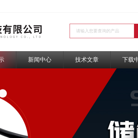
示
新闻中心
技术文章
下载