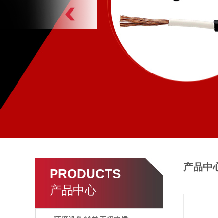
产品中
PRODUCTS
产品中心