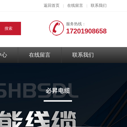
返回首页
在线留言
联系我们
|
|
服务热线：
17201908658
中心
在线留言
联系我们