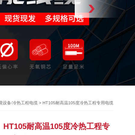
> HT105耐高温105度冷热工程专用电缆
境设备/冷热工程电缆
HT105耐高温105度冷热工程专