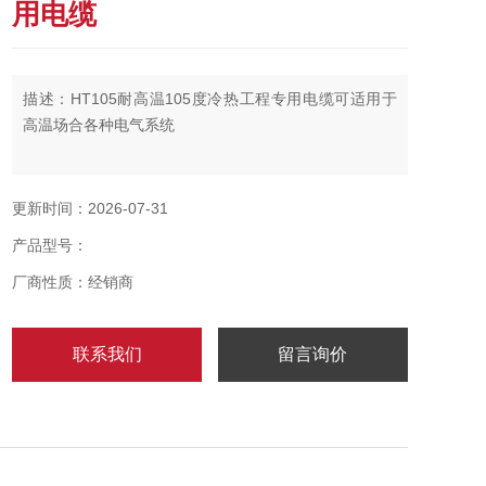
用电缆
描述：HT105耐高温105度冷热工程专用电缆可适用于
高温场合各种电气系统
更新时间：2026-07-31
产品型号：
厂商性质：经销商
联系我们
留言询价