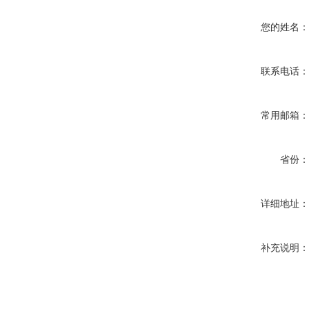
您的姓名
联系电话
常用邮箱
省份
详细地址
补充说明