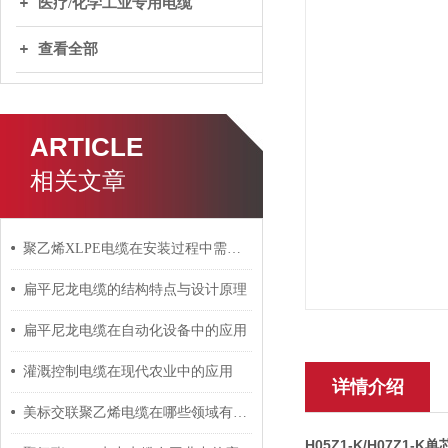
医疗/化学工业专用电缆
查看全部
ARTICLE
相关文章
聚乙烯XLPE电缆在安装过程中需要注意哪些事项？
扁平尼龙电缆的结构特点与设计原理
扁平尼龙电缆在自动化设备中的应用
灌溉控制电缆在现代农业中的应用
详情介绍
美标交联聚乙烯电缆在哪些领域有广泛应用？
H05Z1-K/H07Z1