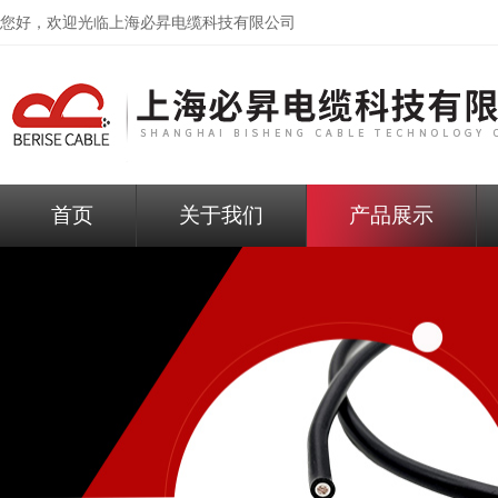
您好，欢迎光临
上海必昇电缆科技有限公司
首页
关于我们
产品展示