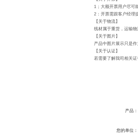
1；大额开票用户尽可
2：开票需跟客户经理
【关于物流】
线材属于重货，运输物
【关于图片】
产品中图片展示只是作
【关于认证】
若需要了解我司相关证
产品
您的单位