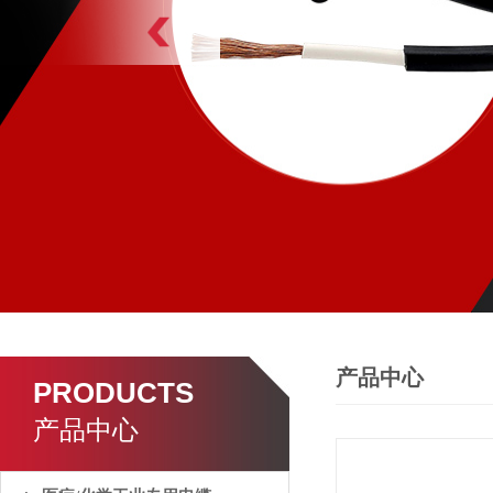
产品中心
PRODUCTS
产品中心