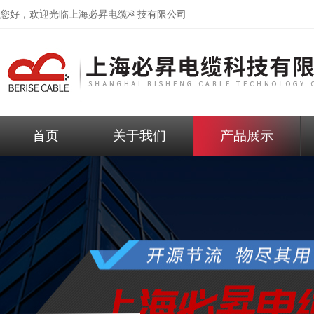
您好，欢迎光临
上海必昇电缆科技有限公司
首页
关于我们
产品展示