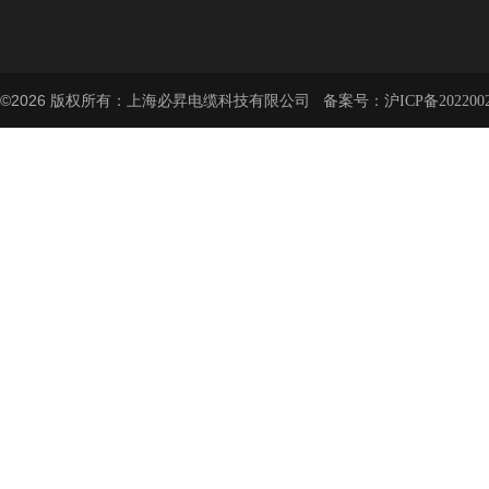
©2026 版权所有：上海必昇电缆科技有限公司 备案号：
沪ICP备202200