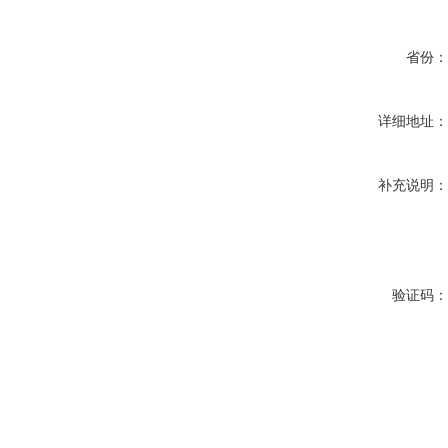
省份
详细地址
补充说明
验证码