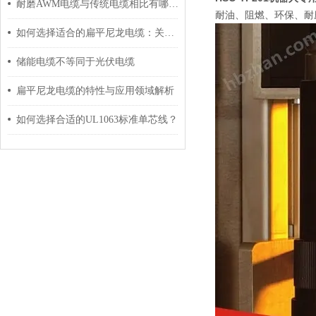
耐磨AWM电缆与传统电缆相比有哪些优势？
耐油、阻燃、环保、耐
如何选择适合的扁平尼龙电缆：关键因素与建议
储能电缆不等同于光伏电缆
扁平尼龙电缆的特性与应用领域解析
如何选择合适的UL1063标准单芯线？