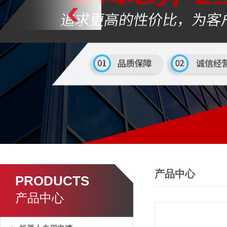
产品中心
PRODUCTS
产品中心