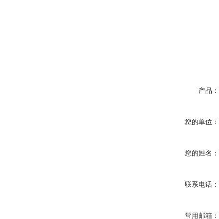
产品
您的单位
您的姓名
联系电话
常用邮箱