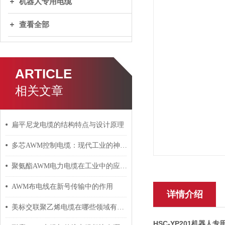
机器人专用电缆
查看全部
ARTICLE
相关文章
扁平尼龙电缆的结构特点与设计原理
多芯AWM控制电缆：现代工业的神经脉络
聚氨酯AWM电力电缆在工业中的应用与影响
AWM布电线在新号传输中的作用
详情介绍
美标交联聚乙烯电缆在哪些领域有广泛应用？
HSC-YP201机器人