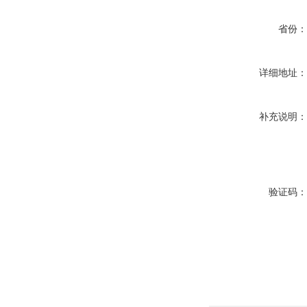
省份
详细地址
补充说明
验证码