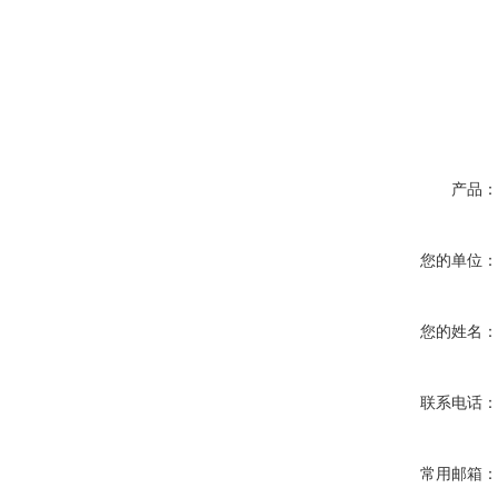
产品
您的单位
您的姓名
联系电话
常用邮箱