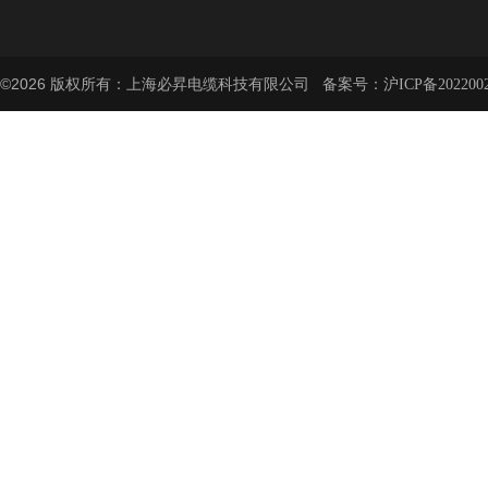
©2026 版权所有：上海必昇电缆科技有限公司 备案号：
沪ICP备202200