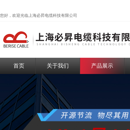
您好，欢迎光临
上海必昇电缆科技有限公司
首页
关于我们
产品展示