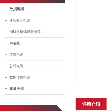
数据电缆
变频驱动电缆
伺服电机编码器电缆
网络线
仪表电缆
总线电缆
数据传输电缆
查看全部
详情介绍