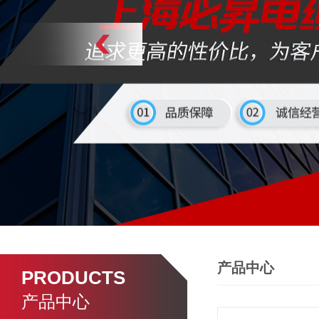
产品中心
PRODUCTS
产品中心