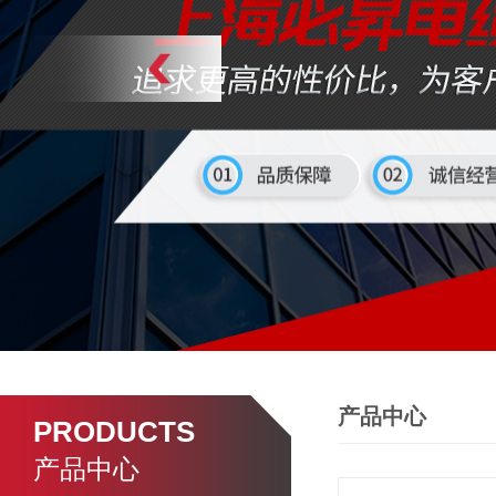
产品中心
PRODUCTS
产品中心