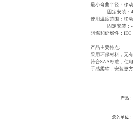
最小弯曲半径：移
固定安装：
使用温度范围：移
固定安装：
阻燃和延燃性：
IEC 
产品主要特点
:
采用环保材料，无
符合
SAA标准，使
手感柔软，安装更
产品
您的单位