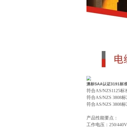
澳标SAA认证3191标准
符合
AS/NZS112
符合
AS/NZS 380
符合
AS/NZS 3808
产品性能要点：
工作电压：
250/440