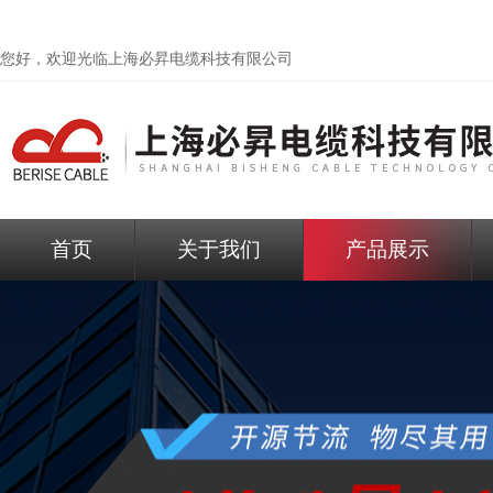
您好，欢迎光临
上海必昇电缆科技有限公司
首页
关于我们
产品展示