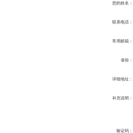
您的姓名
联系电话
常用邮箱
省份
详细地址
补充说明
验证码