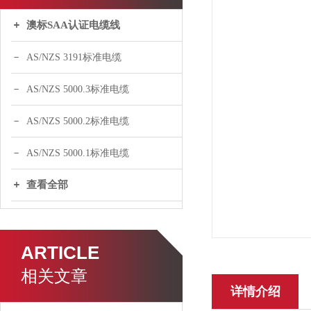
澳标SAA认证电缆线
AS/NZS 3191标准电缆
AS/NZS 5000.3标准电缆
AS/NZS 5000.2标准电缆
AS/NZS 5000.1标准电缆
查看全部
ARTICLE
相关文章
详情介绍