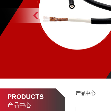
产品中心
PRODUCTS
产品中心