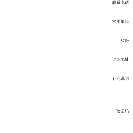
联系电话
常用邮箱
省份
详细地址
补充说明
验证码