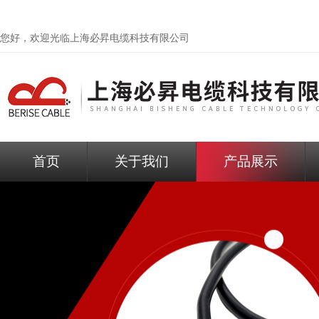
您好，欢迎光临
上海必昇电缆科技有限公司
首页
关于我们
产品展示