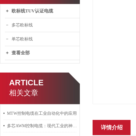
欧标线TUV认证电缆
多芯欧标线
单芯欧标线
查看全部
ARTICLE
相关文章
MTW控制电缆在工业自动化中的应用
多芯AWM控制电缆：现代工业的神经脉络
详情介绍