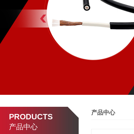
产品中心
PRODUCTS
产品中心