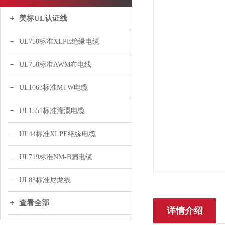
美标UL认证线
UL758标准XLPE绝缘电缆
UL758标准AWM布电线
UL1063标准MTW电缆
UL1551标准灌溉电缆
UL44标准XLPE绝缘电缆
UL719标准NM-B扁电缆
UL83标准尼龙线
查看全部
详情介绍