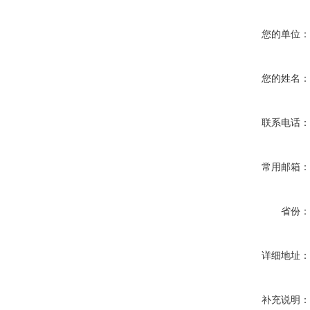
您的单位
您的姓名
联系电话
常用邮箱
省份
详细地址
补充说明