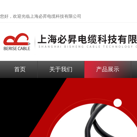
您好，欢迎光临
上海必昇电缆科技有限公司
首页
关于我们
产品展示