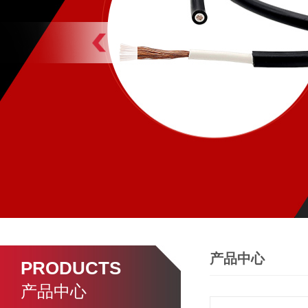
产品中心
PRODUCTS
产品中心