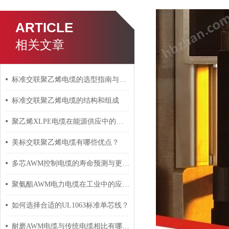
ARTICLE
相关文章
标准交联聚乙烯电缆的选型指南与设计要点
标准交联聚乙烯电缆的结构和组成
聚乙烯XLPE电缆在能源供应中的应用
美标交联聚乙烯电缆有哪些优点？
多芯AWM控制电缆的寿命预测与更换周期
聚氨酯AWM电力电缆在工业中的应用与影响
如何选择合适的UL1063标准单芯线？
耐磨AWM电缆与传统电缆相比有哪些优势？