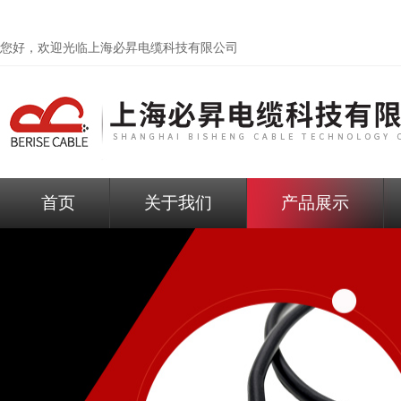
您好，欢迎光临
上海必昇电缆科技有限公司
首页
关于我们
产品展示