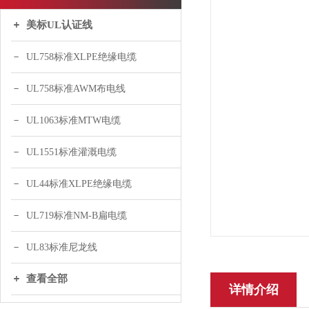
美标UL认证线
UL758标准XLPE绝缘电缆
UL758标准AWM布电线
UL1063标准MTW电缆
UL1551标准灌溉电缆
UL44标准XLPE绝缘电缆
UL719标准NM-B扁电缆
UL83标准尼龙线
查看全部
详情介绍