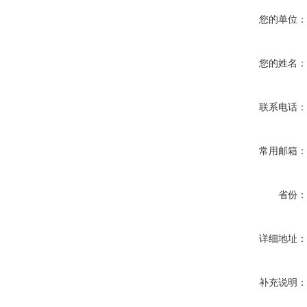
您的单位
您的姓名
联系电话
常用邮箱
省份
详细地址
补充说明