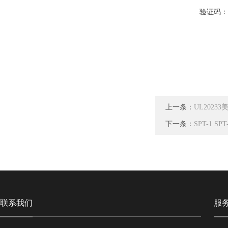
验证码
上一条：
UL2023
下一条：
SPT-1 
联系我们
服