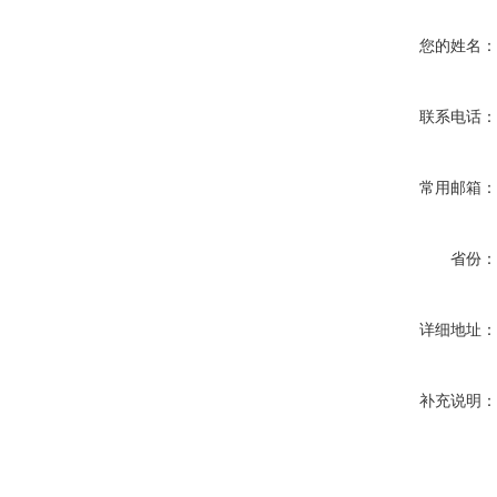
您的姓名
联系电话
常用邮箱
省份
详细地址
补充说明