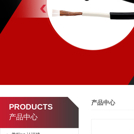
产品中心
PRODUCTS
产品中心