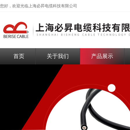
您好，欢迎光临
上海必昇电缆科技有限公司
首页
关于我们
产品展示