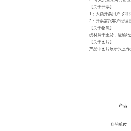
【关于开票】
1；大额开票用户尽可
2：开票需跟客户经理
【关于物流】
线材属于重货，运输物
【关于图片】
产品中图片展示只是作
产品
您的单位