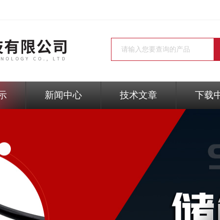
示
新闻中心
技术文章
下载