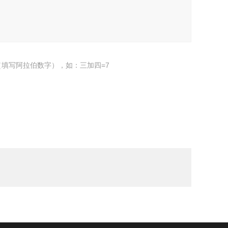
填写阿拉伯数字），如：三加四=7