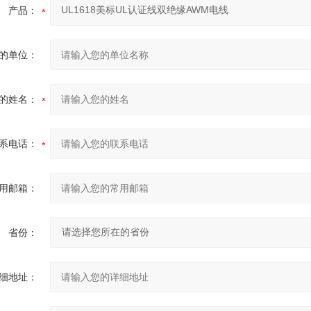
产品：
的单位：
的姓名：
系电话：
用邮箱：
省份：
细地址：