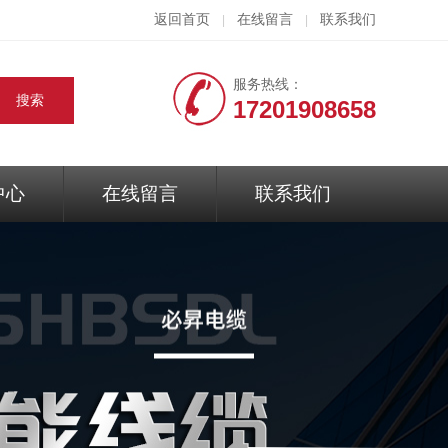
返回首页
在线留言
联系我们
|
|
服务热线：
17201908658
中心
在线留言
联系我们