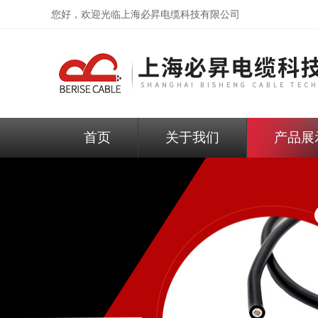
您好，欢迎光临
上海必昇电缆科技有限公司
首页
关于我们
产品展