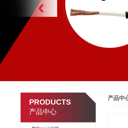
产品中
PRODUCTS
产品中心