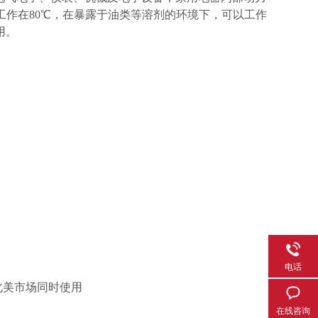
作在80℃，在暴露于油类等溶剂的环境下，可以工作
用。
电话
北美市场同时使用
在线咨询