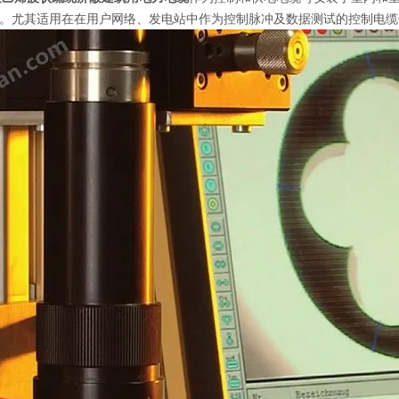
。尤其适用在在用户网络、发电站中作为控制脉冲及数据测试的控制电缆