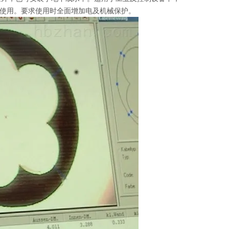
使用。要求使用时全面增加电及机械保护。