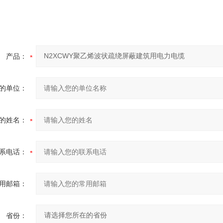
产品：
的单位：
的姓名：
系电话：
用邮箱：
省份：