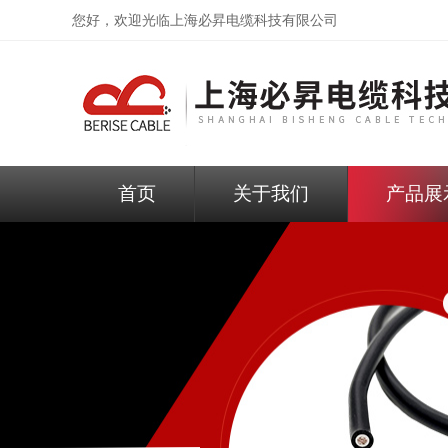
您好，欢迎光临
上海必昇电缆科技有限公司
首页
关于我们
产品展