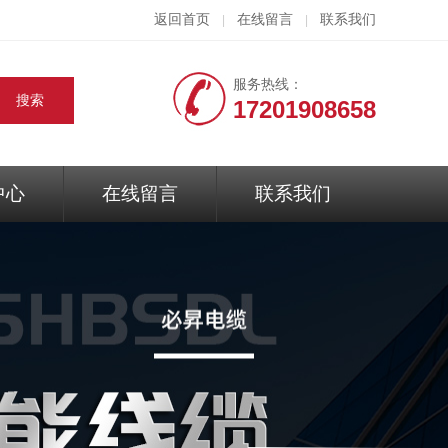
返回首页
在线留言
联系我们
|
|
服务热线：
17201908658
中心
在线留言
联系我们