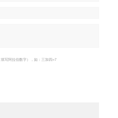
填写阿拉伯数字），如：三加四=7