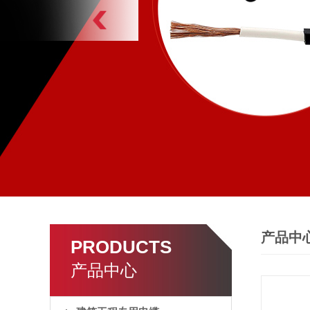
产品中
PRODUCTS
产品中心