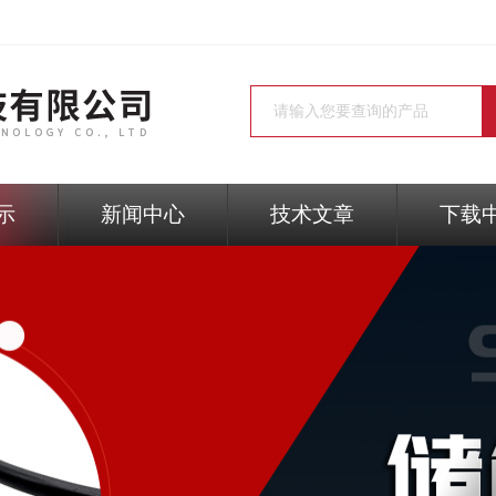
示
新闻中心
技术文章
下载