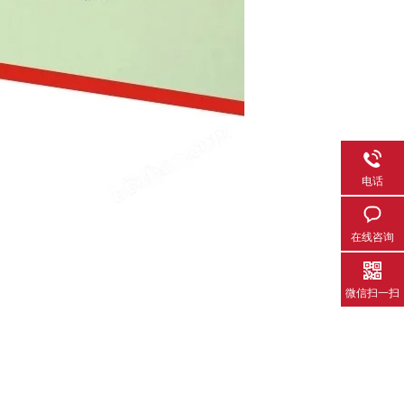
电话
在线咨询
微信扫一扫