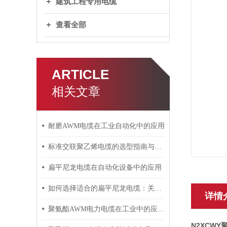
建筑工程专用电缆
查看全部
ARTICLE
相关文章
耐磨AWM电缆在工业自动化中的应用
标准交联聚乙烯电缆的选型指南与设计要点
扁平尼龙电缆在自动化设备中的应用
如何选择适合的扁平尼龙电缆：关键因素与建议
详情
聚氨酯AWM电力电缆在工业中的应用与影响
N2XCW