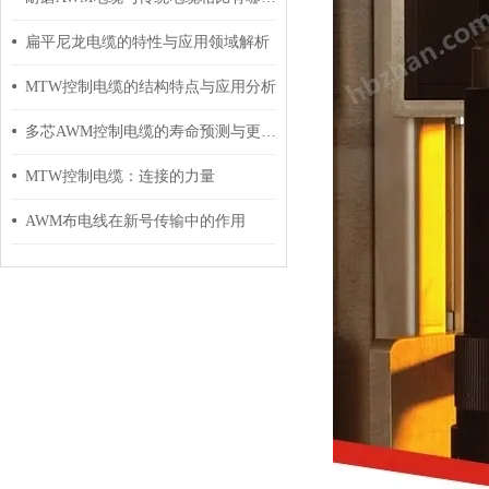
扁平尼龙电缆的特性与应用领域解析
MTW控制电缆的结构特点与应用分析
多芯AWM控制电缆的寿命预测与更换周期
MTW控制电缆：连接的力量
AWM布电线在新号传输中的作用