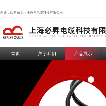
您好，欢迎光临
上海必昇电缆科技有限公司
首页
关于我们
产品展示