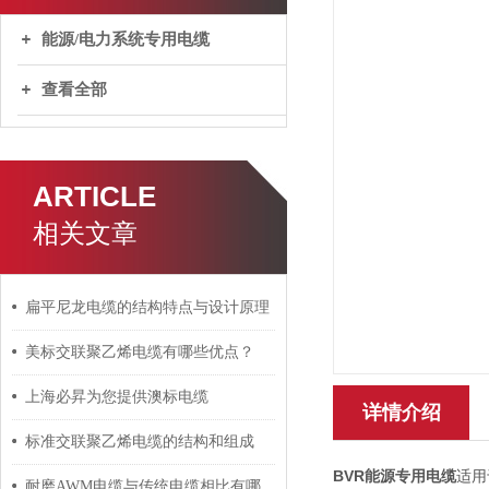
能源/电力系统专用电缆
查看全部
ARTICLE
相关文章
扁平尼龙电缆的结构特点与设计原理
美标交联聚乙烯电缆有哪些优点？
上海必昇为您提供澳标电缆
详情介绍
标准交联聚乙烯电缆的结构和组成
BVR能源专用电缆
适用
耐磨AWM电缆与传统电缆相比有哪些优势？