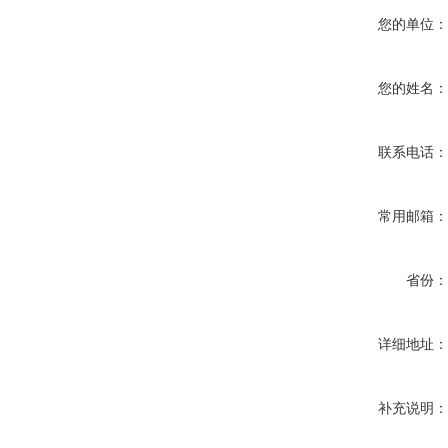
您的单位
您的姓名
联系电话
常用邮箱
省份
详细地址
补充说明