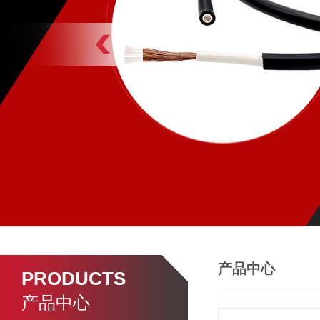
产品中心
PRODUCTS
产品中心