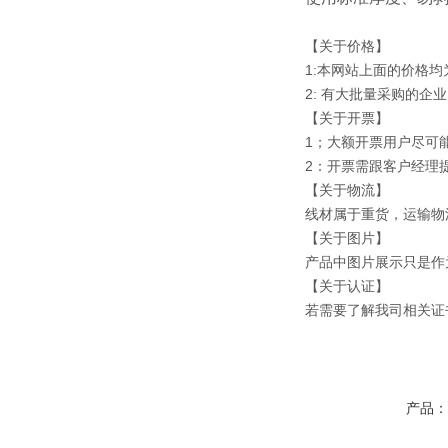
【关于价格】
1:本网站上面的价格
2: 有大批量采购的
【关于开票】
1；大额开票用户尽可
2：开票需跟客户经理
【关于物流】
线材属于重货，运输物
【关于图片】
产品中图片展示只是作
【关于认证】
若需要了解我司相关证
产品